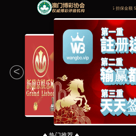
网站首页
关于
王博注册会员
新闻
手机端app
联系
入口网址
行业资讯