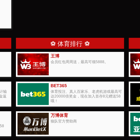
手机端app拥有无以伦比的画面和音效,非常好玩,而且能够一步
手机端app拥有无以伦比的画面和音效,非常好玩,而且能够一步