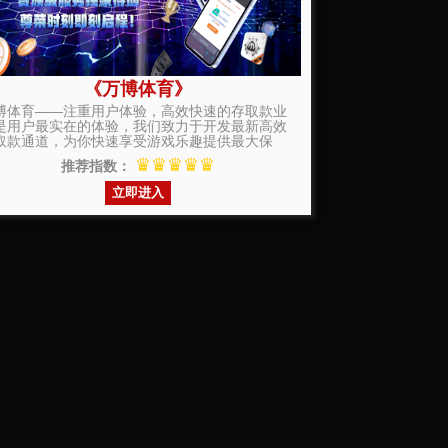
一步引导你变成带台球大师,有喜欢台球手游一定不能错过我们，