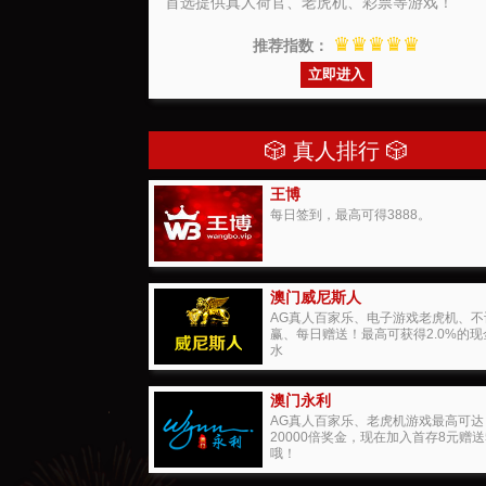
王博注册会员游戏是一款九球天后潘晓婷力荐的台球手游,
入口网址快来体验吧。
域名空间
Domain Space
王博注册会员游戏是一款九球天后潘晓婷力荐的台球手游,
入口网址快来体验吧。