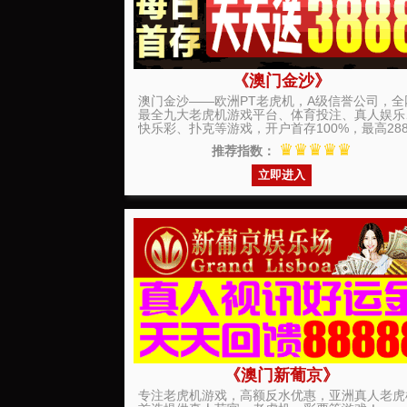
亚洲杯巡礼之韩国：明星成色足够
流言板]美媒：李梦结束本周末比
平安估值精选混合C
今晚八点亚洲杯决赛：中国女篮对
more+
行业资讯
意大利杯前瞻：都灵vs弗洛西诺内
一剑封喉！挺进意大利杯8强枪手
意媒：业余球员种族歧视卢卡库被
手机app排行推荐 手机软件推荐哪
网站建设咨询热线：
我们为客户提供的主要服务
网站建设
Web Design
王博注册会员游戏是一款九球天后潘晓婷力荐的台球手游,
入口网址快来体验吧。
网站优化
Site Seo