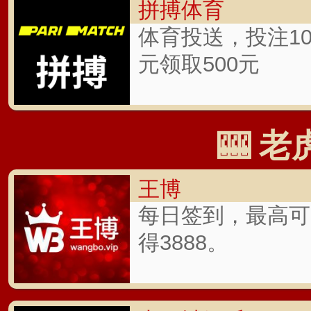
看完这12场比赛，球
统的弱队，都取得明显的
印度0-2输给澳大利亚
织、拼搏精神很不错，真
越南敢和日本打对攻，
配合打得有声有色。孙继
球学习”。