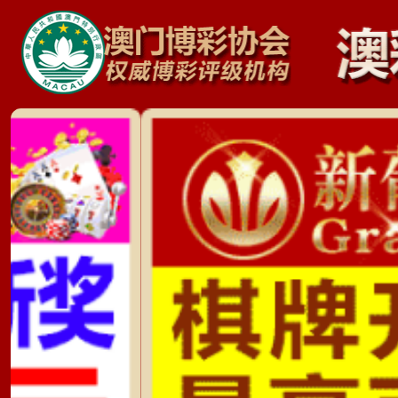
网站首页
关于
王博注册会员
新闻
手机端app
联系
入口网址
咨询，王博注册会员-手机端app-入口网址
当前位置：
王博注册