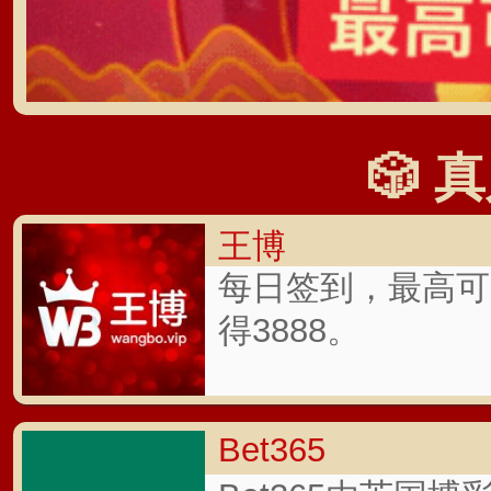
行业资讯
关于
王博注册会员
新闻
手机端app
联系
入口网址
推荐内容
造4球！西布朗标王创历史 赛季第
英媒：意大利杯官方和警方被指纵
中国女排逆袭成功！3-2险胜日本晋
曝光！意大利杯卫冕失败国际米兰
37球24万观众！亚洲杯12场0冷门：种
意大利杯：拉齐奥与