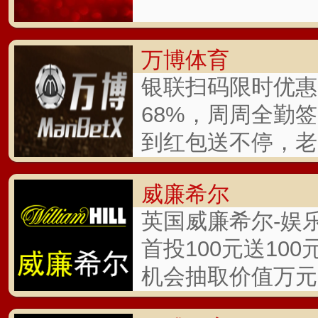
荐宫众浩（体育男一号）
再看罗马，他们现在几
的，欧冠没得打，联赛被
大利杯再被淘汰，穆里尼
军，来填补自己的窟窿了
大利杯要高出太多了。可
奥，在比赛中会不会吃到
该是第二个看点，也是比