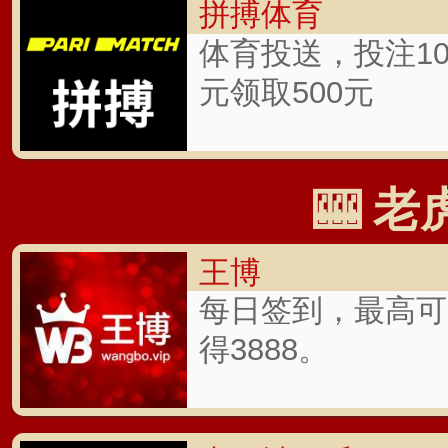
浩（体育男一号）返回搜
上一篇：
意大利杯戴帽米
戏
下一篇：
意大利杯6月12
将揭
建站流程：
1
步